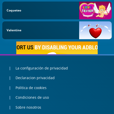
Coqueteo
Valentine
La configuración de privacidad
Declaracion privacidad
Politica de cookies
Condiciones de uso
Sobre nosotros