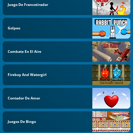
Juego De Francotirador
Golpeo
Combate En El Aire
Fireboy And Watergirl
Contador De Amor
Juegos De Bingo