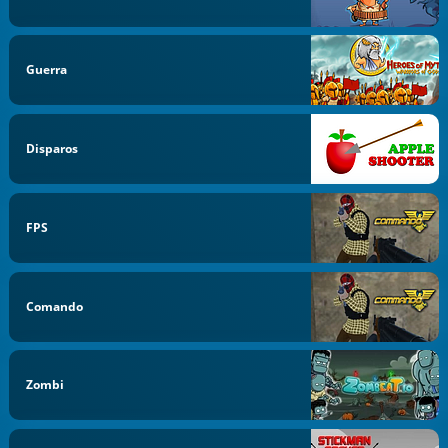
Guerra
Disparos
FPS
Comando
Zombi