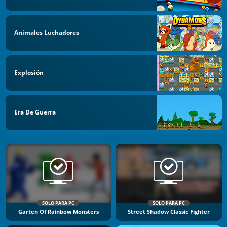
Animales Luchadores
Explosión
Era De Guerra
SOLO PARA PC
SOLO PARA PC
Garten Of Rainbow Monsters
Street Shadow Classic Fighter