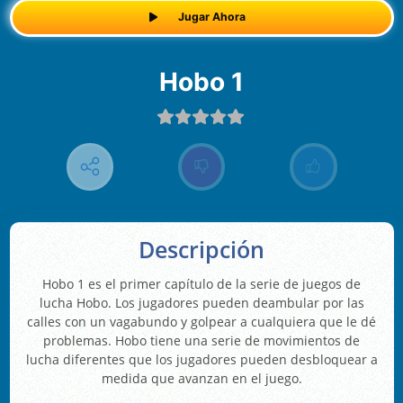
Jugar Ahora
Hobo 1
Descripción
Hobo 1 es el primer capítulo de la serie de juegos de
lucha Hobo. Los jugadores pueden deambular por las
calles con un vagabundo y golpear a cualquiera que le dé
problemas. Hobo tiene una serie de movimientos de
lucha diferentes que los jugadores pueden desbloquear a
medida que avanzan en el juego.