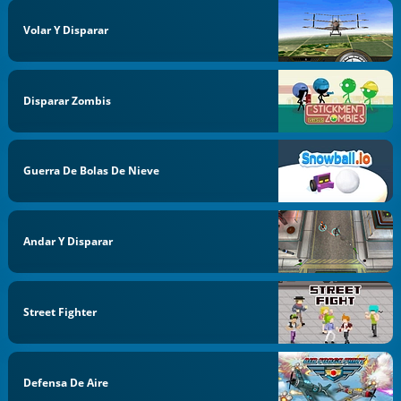
Volar Y Disparar
Disparar Zombis
Guerra De Bolas De Nieve
Andar Y Disparar
Street Fighter
Defensa De Aire