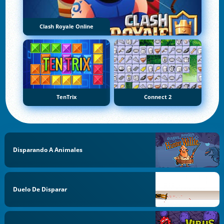
Clash Royale Online
TenTrix
Connect 2
Disparando A Animales
Duelo De Disparar