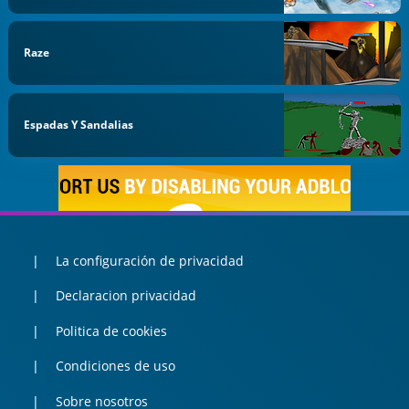
Raze
Espadas Y Sandalias
La configuración de privacidad
Declaracion privacidad
Politica de cookies
Condiciones de uso
Sobre nosotros