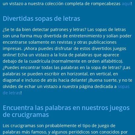
un vistazo a nuestra colección completa de rompecabezas
aquí
!
Divertidas sopas de letras
¿Se te da bien detectar patrones y letras? Las sopas de letras
son una forma muy divertida de entretenimiento y solían poder
encontrarse solamente en revistas y otras publicaciones
impresas. ¡Ahora puedes disfrutar de estos divertidos juegos
online! Echa un vistazo a la lista de palabras que aparece
debajo de la cuadrícula (normalmente en orden alfabético).
¿Puedes encontrar todas las palabras en la sopa de letras? ¡Las
palabras se pueden escribir en horizontal, en vertical, en
diagonal e incluso de atrás hacia delante! ¡Buena suerte, y no te
olvides de echar un vistazo a nuestra página dedicada a
sopas
de letras
!
Encuentra las palabras en nuestros juegos
de crucigramas
Los crucigramas son probablemente el tipo de juego de
palabras más famoso, y algunos periódicos son conocidos por