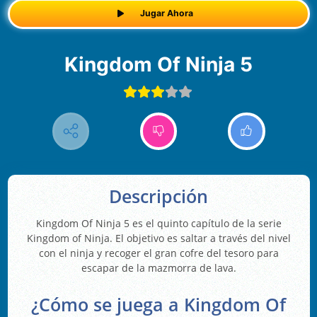
Jugar Ahora
Kingdom Of Ninja 5
Descripción
Kingdom Of Ninja 5 es el quinto capítulo de la serie
Kingdom of Ninja. El objetivo es saltar a través del nivel
con el ninja y recoger el gran cofre del tesoro para
escapar de la mazmorra de lava.
¿Cómo se juega a Kingdom Of