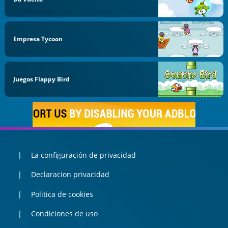
Empresa Tycoon
Juegos Flappy Bird
La configuración de privacidad
Declaracion privacidad
Politica de cookies
Condiciones de uso