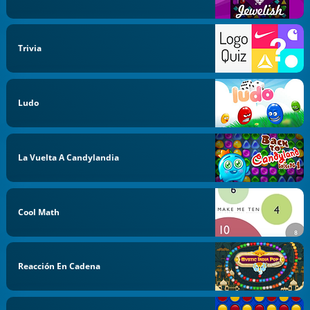
Trivia
Ludo
La Vuelta A Candylandia
Cool Math
Reacción En Cadena