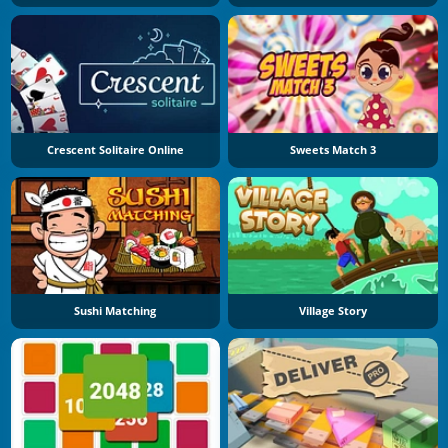
Crescent Solitaire Online
Sweets Match 3
Sushi Matching
Village Story