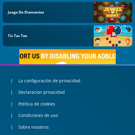
Juego De Diamantes
Tic Tac Toe
La configuración de privacidad
Declaracion privacidad
Politica de cookies
Condiciones de uso
Sobre nosotros