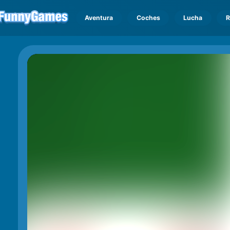
Aventura
Coches
Lucha
R