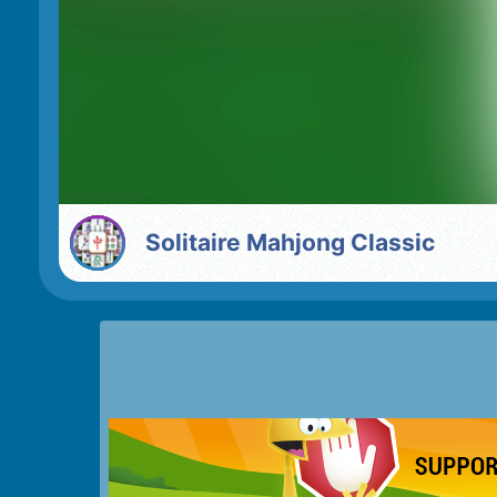
Solitaire Mahjong Classic