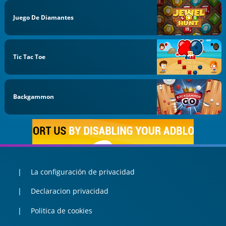
Juego De Diamantes
Tic Tac Toe
Backgammon
La configuración de privacidad
Declaracion privacidad
Politica de cookies