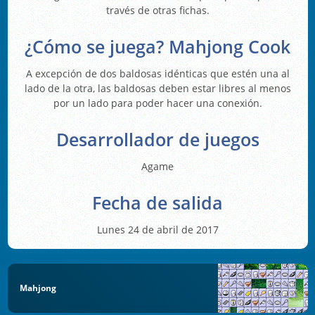
través de otras fichas.
¿Cómo se juega? Mahjong Cook
A excepción de dos baldosas idénticas que estén una al
lado de la otra, las baldosas deben estar libres al menos
por un lado para poder hacer una conexión.
Desarrollador de juegos
Agame
Fecha de salida
Lunes 24 de abril de 2017
Mahjong