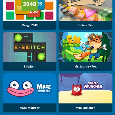
Merge 2048
Deliver Pro
E Switch
Mr. Journey Fox
Maze Monster
Mini Muncher