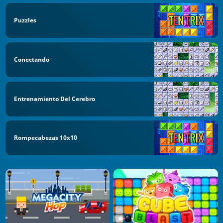
Puzzles
Conectando
Entrenamiento Del Cerebro
Rompecabezas 10x10