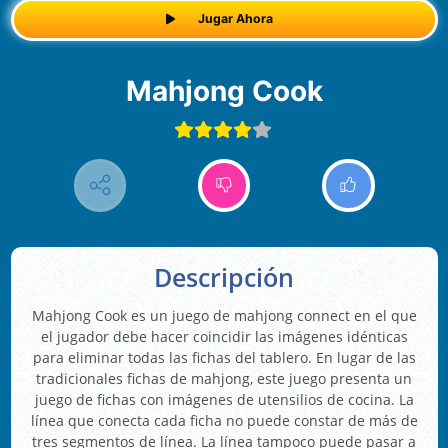
Jugar Ahora
Mahjong Cook
Descripción
Mahjong Cook es un juego de mahjong connect en el que
el jugador debe hacer coincidir las imágenes idénticas
para eliminar todas las fichas del tablero. En lugar de las
tradicionales fichas de mahjong, este juego presenta un
juego de fichas con imágenes de utensilios de cocina. La
línea que conecta cada ficha no puede constar de más de
tres segmentos de línea. La línea tampoco puede pasar a