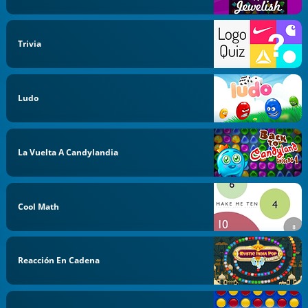
Trivia
Ludo
La Vuelta A Candylandia
Cool Math
Reacción En Cadena