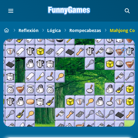
Reflexión
Lógica
Rompecabezas
Mahjong Coo