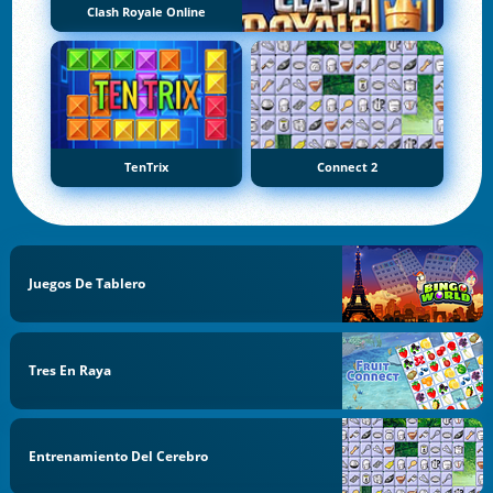
Clash Royale Online
TenTrix
Connect 2
Juegos De Tablero
Tres En Raya
Entrenamiento Del Cerebro