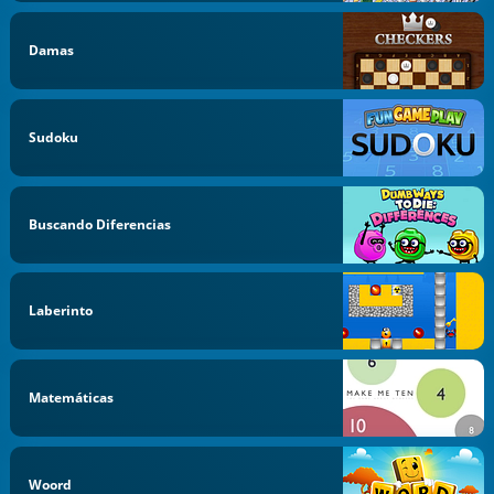
Damas
Sudoku
Buscando Diferencias
Laberinto
Matemáticas
Woord