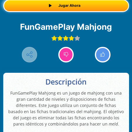
Jugar Ahora
FunGamePlay Mahjong
Descripción
FunGamePlay Mahjong es un juego de mahjong con una
gran cantidad de niveles y disposiciones de fichas
diferentes. Este juego utiliza un conjunto de fichas
basado en las fichas tradicionales del mahjong. El objetivo
del juego es eliminar todas las fichas encontrando los
pares idénticos y combinándolos para hacer un
meld
.