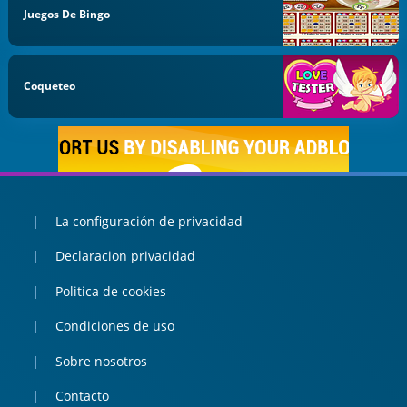
Juegos De Bingo
Coqueteo
La configuración de privacidad
Declaracion privacidad
Politica de cookies
Condiciones de uso
Sobre nosotros
Contacto