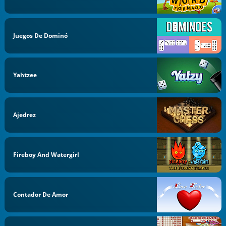
Juegos De Dominó
Yahtzee
Ajedrez
Fireboy And Watergirl
Contador De Amor