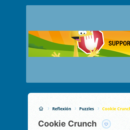
Reflexión
Puzzles
Cookie Crunc
Cookie Crunch