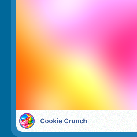
Cookie Crunch