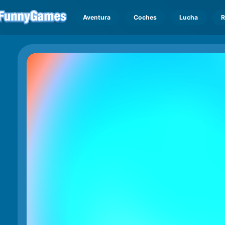
Aventura
Coches
Lucha
R