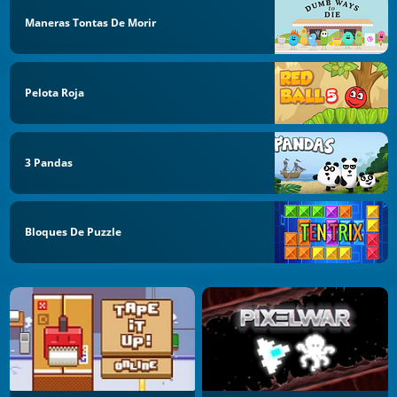
Maneras Tontas De Morir
Pelota Roja
3 Pandas
Bloques De Puzzle