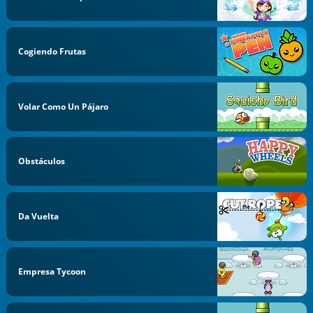
Cogiendo Frutas
Volar Como Un Pájaro
Obstáculos
Da Vuelta
Empresa Tycoon