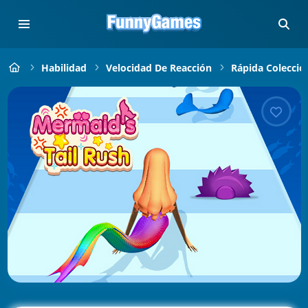
Habilidad
Velocidad De Reacción
Rápida Colecció