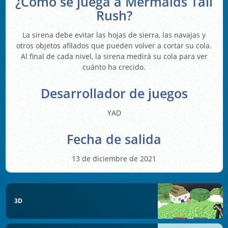
¿Cómo se juega a Mermaids Tail
Rush?
La sirena debe evitar las hojas de sierra, las navajas y
otros objetos afilados que pueden volver a cortar su cola.
Al final de cada nivel, la sirena medirá su cola para ver
cuánto ha crecido.
Desarrollador de juegos
YAD
Fecha de salida
13 de diciembre de 2021
3D