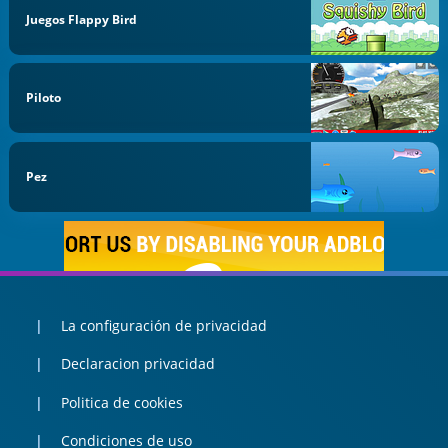
Juegos Flappy Bird
Piloto
Pez
La configuración de privacidad
Declaracion privacidad
Politica de cookies
Condiciones de uso