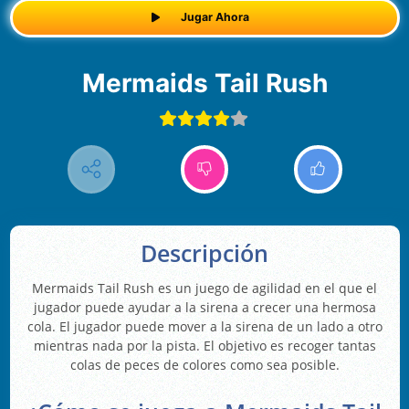
Jugar Ahora
Mermaids Tail Rush
Descripción
Mermaids Tail Rush es un juego de agilidad en el que el
jugador puede ayudar a la sirena a crecer una hermosa
cola. El jugador puede mover a la sirena de un lado a otro
mientras nada por la pista. El objetivo es recoger tantas
colas de peces de colores como sea posible.