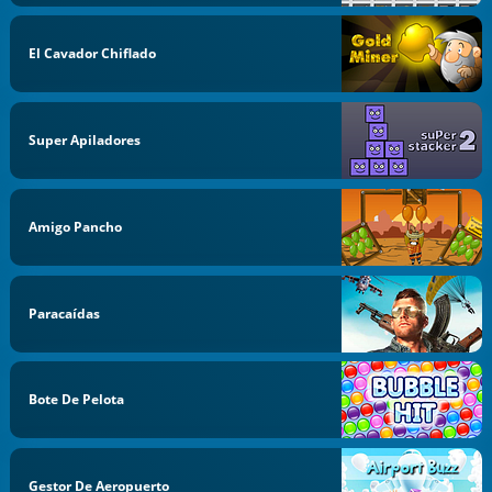
El Cavador Chiflado
Super Apiladores
Amigo Pancho
Paracaídas
Bote De Pelota
Gestor De Aeropuerto