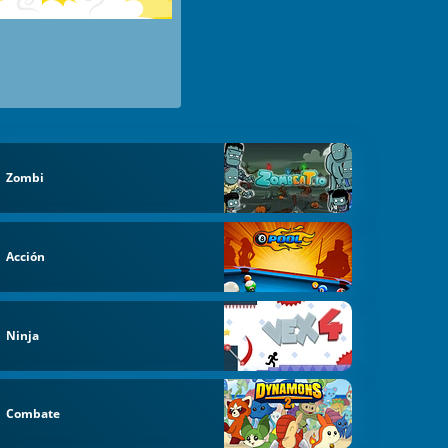
Zombi
Acción
Ninja
Combate