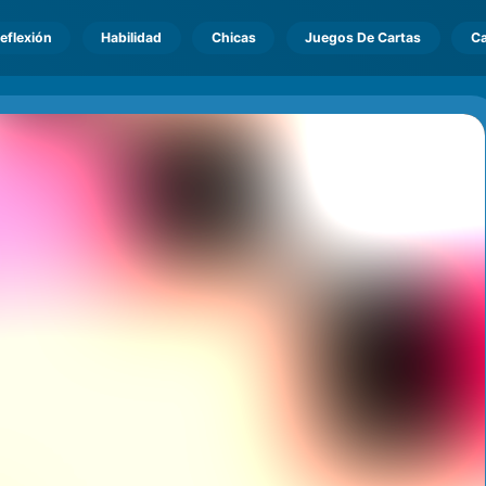
eflexión
Habilidad
Chicas
Juegos De Cartas
Ca