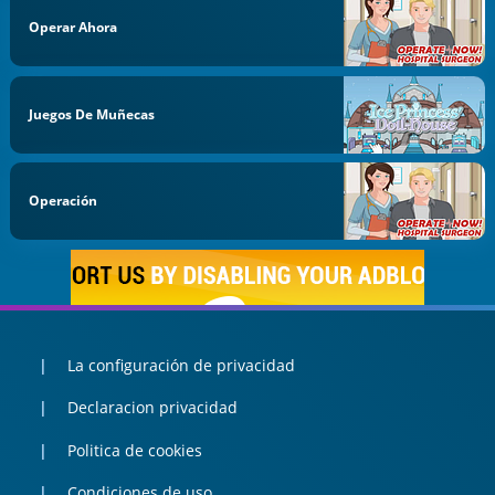
Operar Ahora
Juegos De Muñecas
Operación
La configuración de privacidad
Declaracion privacidad
Politica de cookies
Condiciones de uso