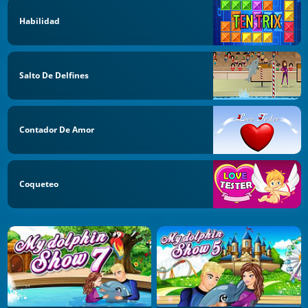
Habilidad
Salto De Delfines
Contador De Amor
Coqueteo