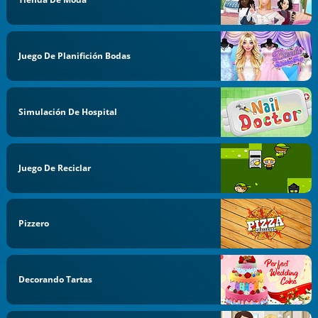
Juego De Planifición Bodas
Simulación De Hospital
Juego De Reciclar
Pizzero
Decorando Tartas