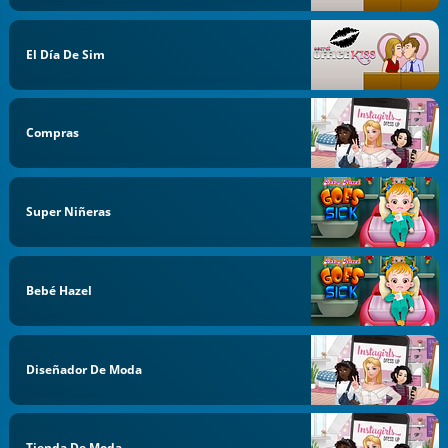
El Día De Sim
Compras
Super Niñeras
Bebé Hazel
Diseñador De Moda
Tienda De Moda