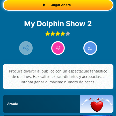
Jugar Ahora
My Dolphin Show 2
Procura divertir al público con un espectáculo fantástico
de delfines. Haz saltos extraordinarios y acrobacias, e
intenta ganar el máximo número de peces.
Arcade