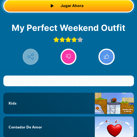
Jugar Ahora
My Perfect Weekend Outfit
Kids
Contador De Amor