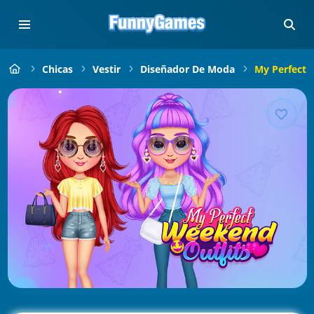
Chicas
Vestir
Diseñador De Moda
My Perfect 