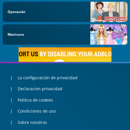
Operación
Manicura
La configuración de privacidad
Declaracion privacidad
Politica de cookies
Condiciones de uso
Sobre nosotros