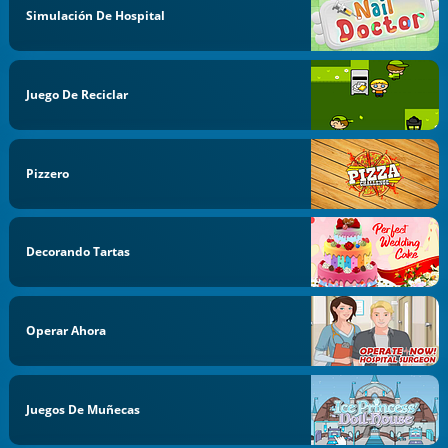
Simulación De Hospital
Juego De Reciclar
Pizzero
Decorando Tartas
Operar Ahora
Juegos De Muñecas