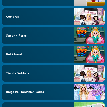
Compras
Super Niñeras
Bebé Hazel
Tienda De Moda
Juego De Planifición Bodas