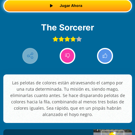
Jugar Ahora
The Sorcerer
Las pelotas de colores están atravesando el campo por
una ruta determinada. Tu misión es, siendo mago,
eliminarlas cuanto antes. Se hace disparando pelotas de
colores hacia la fila, combinando al menos tres bolas de
colores iguales. Sea rápido, que en un pispás habrán
alcanzado el hoyo negro.