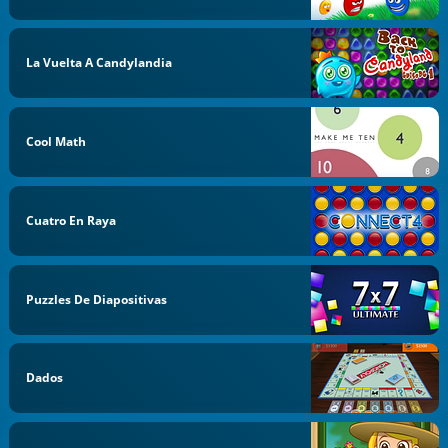
La Vuelta A Candylandia
Cool Math
Cuatro En Raya
Puzzles De Diapositivas
Dados