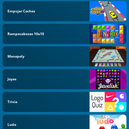
Empujar Coches
Rompecabezas 10x10
Monopoly
Joyas
Trivia
Ludo