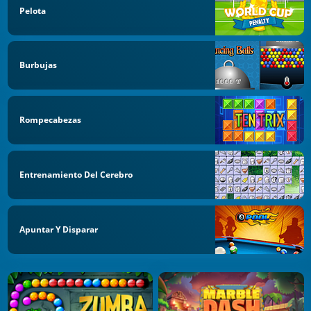
Pelota
Burbujas
Rompecabezas
Entrenamiento Del Cerebro
Apuntar Y Disparar