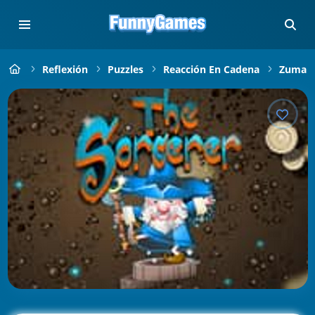
Reflexión
Puzzles
Reacción En Cadena
Zuma