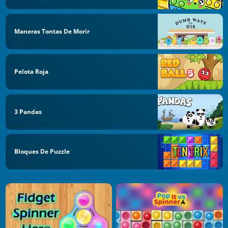
Maneras Tontas De Morir
Pelota Roja
3 Pandas
Bloques De Puzzle