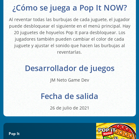
¿Cómo se juega a Pop It NOW?
Al reventar todas las burbujas de cada juguete, el jugador
puede desbloquear el siguiente en el menú principal. Hay
20 juguetes de hoyuelos Pop It para desbloquear. Los
jugadores también pueden cambiar el color de cada
juguete y ajustar el sonido que hacen las burbujas al
reventarlas.
Desarrollador de juegos
JM Neto Game Dev
Fecha de salida
26 de julio de 2021
Pop It