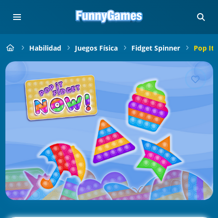
Habilidad
Juegos Física
Fidget Spinner
Pop It