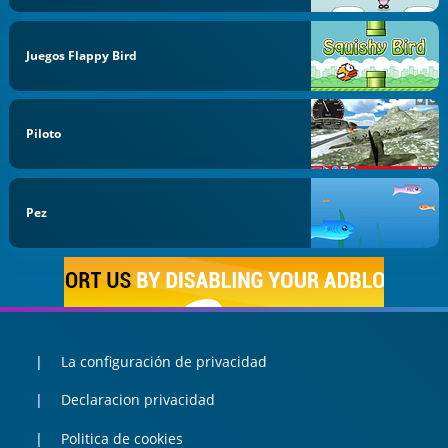
Juegos Flappy Bird
Piloto
Pez
La configuración de privacidad
Declaracion privacidad
Politica de cookies