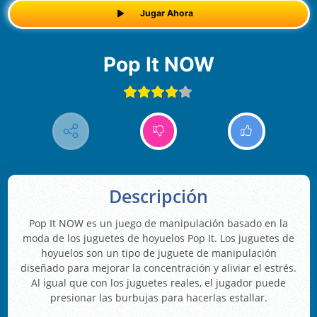
Jugar Ahora
Pop It NOW
Descripción
Pop It NOW es un juego de manipulación basado en la
moda de los juguetes de hoyuelos Pop It. Los juguetes de
hoyuelos son un tipo de juguete de manipulación
diseñado para mejorar la concentración y aliviar el estrés.
Al igual que con los juguetes reales, el jugador puede
presionar las burbujas para hacerlas estallar.