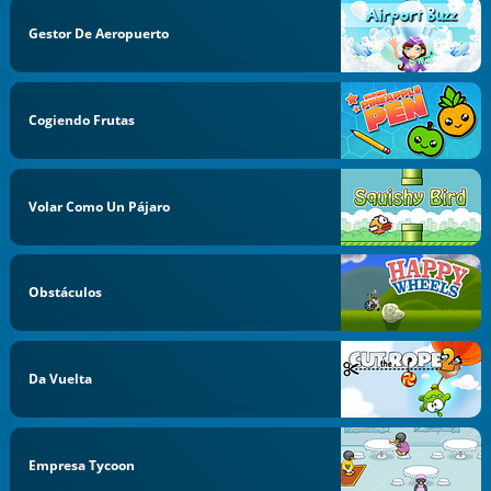
Gestor De Aeropuerto
Cogiendo Frutas
Volar Como Un Pájaro
Obstáculos
Da Vuelta
Empresa Tycoon