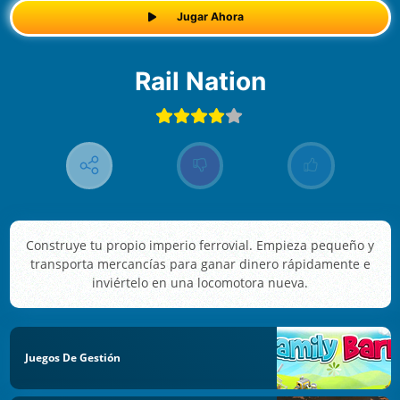
Jugar Ahora
Rail Nation
Construye tu propio imperio ferrovial. Empieza pequeño y
transporta mercancías para ganar dinero rápidamente e
inviértelo en una locomotora nueva.
Juegos De Gestión