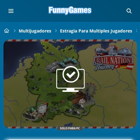
Multijugadores
Estragia Para Multiples Jugadores
SOLO PARA PC