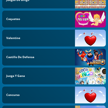
Coqueteo
Valentine
Castillo De Defensa
Juega Y Gana
Concurso