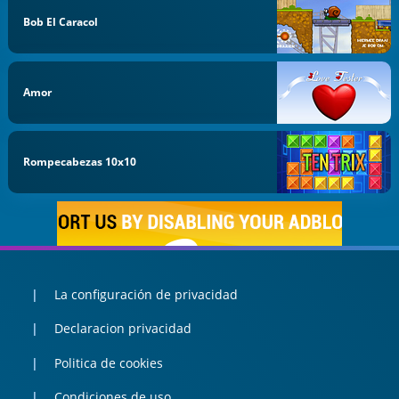
Bob El Caracol
Amor
Rompecabezas 10x10
La configuración de privacidad
Declaracion privacidad
Politica de cookies
Condiciones de uso