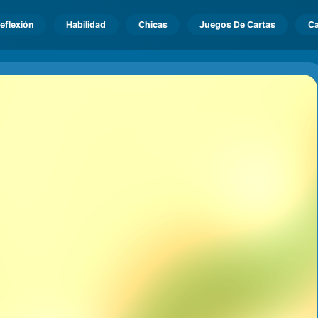
eflexión
Habilidad
Chicas
Juegos De Cartas
Ca