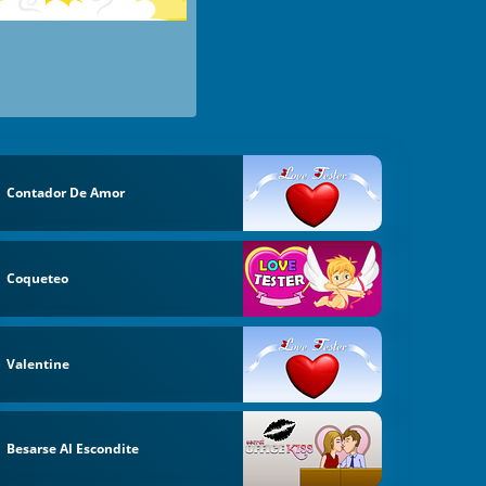
Contador De Amor
Coqueteo
Valentine
Besarse Al Escondite