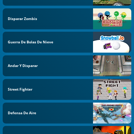
Disparar Zombis
Guerra De Bolas De Nieve
Andar Y Disparar
Street Fighter
Defensa De Aire