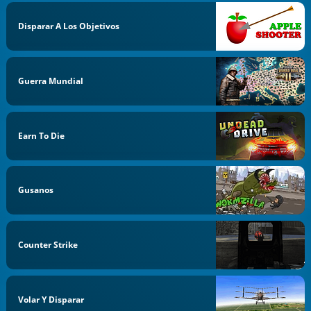
Disparar A Los Objetivos
Guerra Mundial
Earn To Die
Gusanos
Counter Strike
Volar Y Disparar