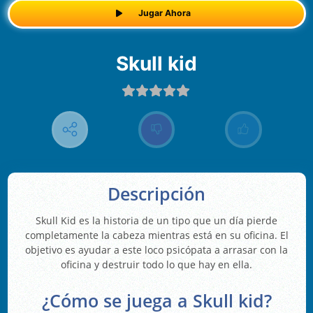
Jugar Ahora
Skull kid
Descripción
Skull Kid es la historia de un tipo que un día pierde
completamente la cabeza mientras está en su oficina. El
objetivo es ayudar a este loco psicópata a arrasar con la
oficina y destruir todo lo que hay en ella.
¿Cómo se juega a Skull kid?