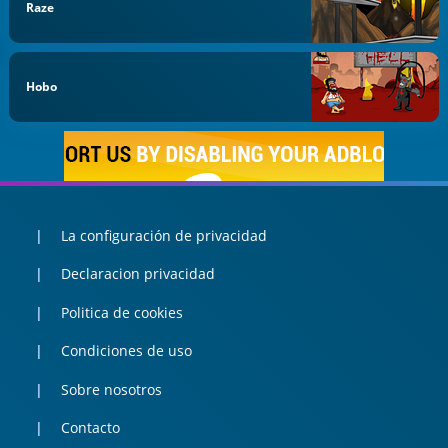
Raze
Hobo
La configuración de privacidad
Declaracion privacidad
Politica de cookies
Condiciones de uso
Sobre nosotros
Contacto