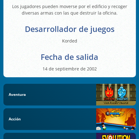
Los jugadores pueden moverse por el edificio y recoger
diversas armas con las que destruir la oficina.
Desarrollador de juegos
Korded
Fecha de salida
14 de septiembre de 2002
Aventura
Acción