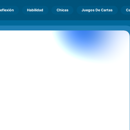
eflexión
Habilidad
Chicas
Juegos De Cartas
Ca