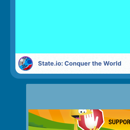
State.io: Conquer the World