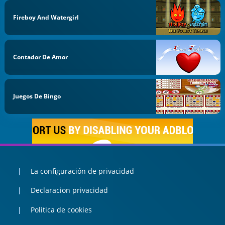
Fireboy And Watergirl
Contador De Amor
Juegos De Bingo
La configuración de privacidad
Declaracion privacidad
Politica de cookies