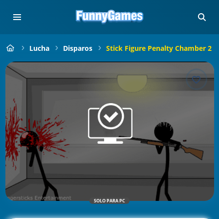
Lucha
Disparos
Stick Figure Penalty Chamber 2
SOLO PARA PC