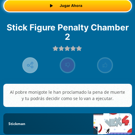
Jugar Ahora
Stick Figure Penalty Chamber
2
Al pobre monigote le han proclamado la pena de muerte
y tu podrás decidir como se lo van a ejecutar.
Stickman