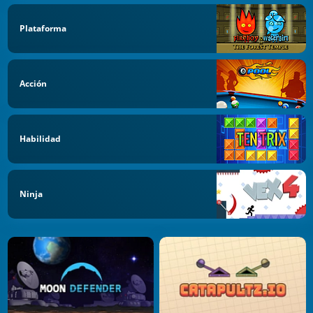
Plataforma
Acción
Habilidad
Ninja