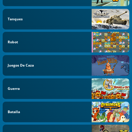
Tanques
Robot
Juegos De Caza
Guerra
Batalla