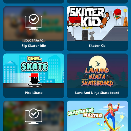
SOLO PARA PC
Flip Skater Idle
Skater Kid
Pixel Skate
Lava And Ninja Skateboard