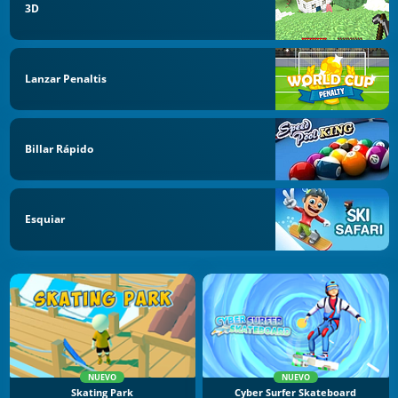
3D
Lanzar Penaltis
Billar Rápido
Esquiar
NUEVO
NUEVO
Skating Park
Cyber Surfer Skateboard