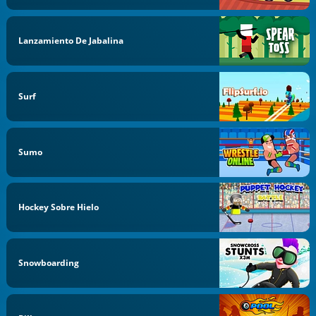
Lanzamiento De Jabalina
Surf
Sumo
Hockey Sobre Hielo
Snowboarding