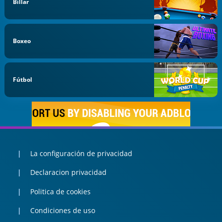
Billar
Boxeo
Fútbol
La configuración de privacidad
Declaracion privacidad
Politica de cookies
Condiciones de uso