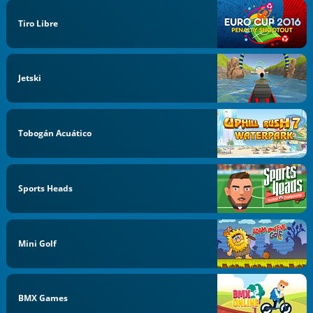
Tiro Libre
Jetski
Tobogán Acuático
Sports Heads
Mini Golf
BMX Games