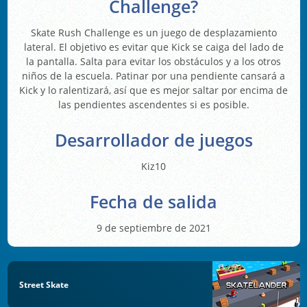
Challenge?
Skate Rush Challenge es un juego de desplazamiento
lateral. El objetivo es evitar que Kick se caiga del lado de
la pantalla. Salta para evitar los obstáculos y a los otros
niños de la escuela. Patinar por una pendiente cansará a
Kick y lo ralentizará, así que es mejor saltar por encima de
las pendientes ascendentes si es posible.
Desarrollador de juegos
Kiz10
Fecha de salida
9 de septiembre de 2021
Street Skate