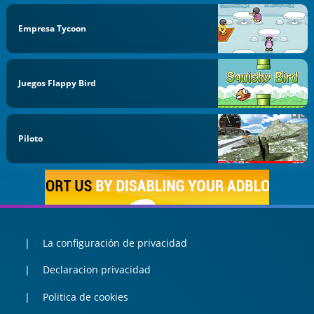
Empresa Tycoon
Juegos Flappy Bird
Piloto
La configuración de privacidad
Declaracion privacidad
Politica de cookies