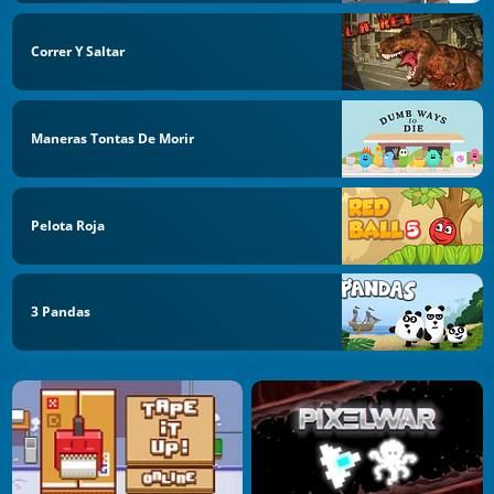
Correr Y Saltar
Maneras Tontas De Morir
Pelota Roja
3 Pandas