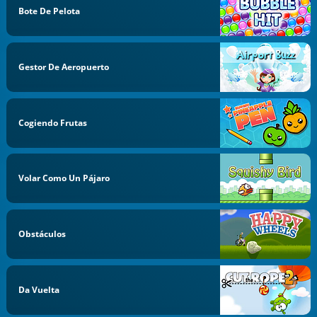
Bote De Pelota
Gestor De Aeropuerto
Cogiendo Frutas
Volar Como Un Pájaro
Obstáculos
Da Vuelta