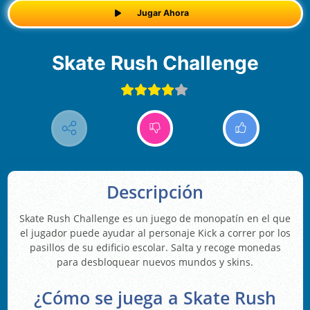
Jugar Ahora
Skate Rush Challenge
Descripción
Skate Rush Challenge es un juego de monopatín en el que
el jugador puede ayudar al personaje Kick a correr por los
pasillos de su edificio escolar. Salta y recoge monedas
para desbloquear nuevos mundos y skins.
¿Cómo se juega a Skate Rush