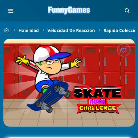
Habilidad
Velocidad De Reacción
Rápida Colecció