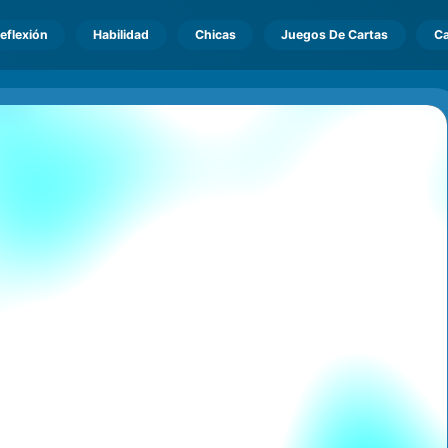
eflexión
Habilidad
Chicas
Juegos De Cartas
Ca