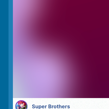
Super Brothers