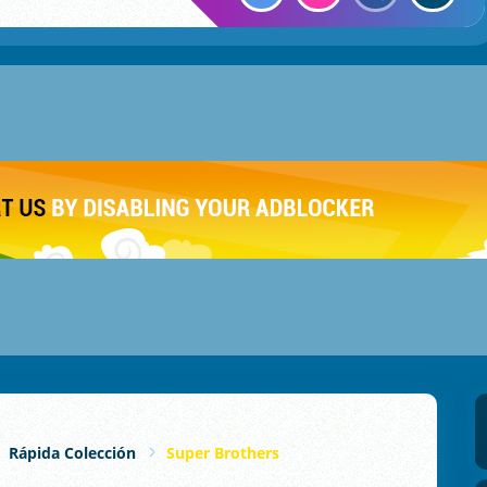
Rápida Colección
Super Brothers