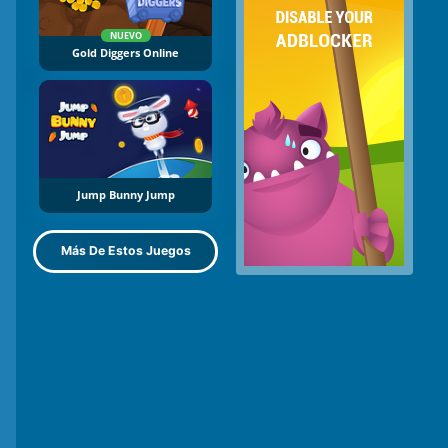
NUEVO
Gold Diggers Online
Jump Bunny Jump
Más De Estos Juegos