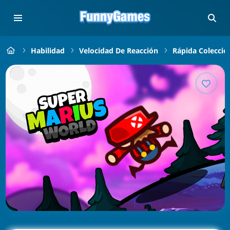
Habilidad
Velocidad De Reacción
Rápida Colecció