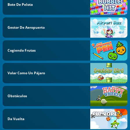
Bote De Pelota
Gestor De Aeropuerto
Cogiendo Frutas
Volar Como Un Pájaro
Obstáculos
Da Vuelta