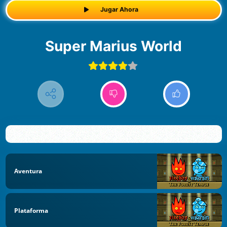
Jugar Ahora
Super Marius World
Aventura
Plataforma