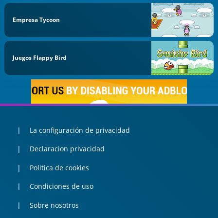
Empresa Tycoon
Juegos Flappy Bird
La configuración de privacidad
Declaracion privacidad
Politica de cookies
Condiciones de uso
Sobre nosotros