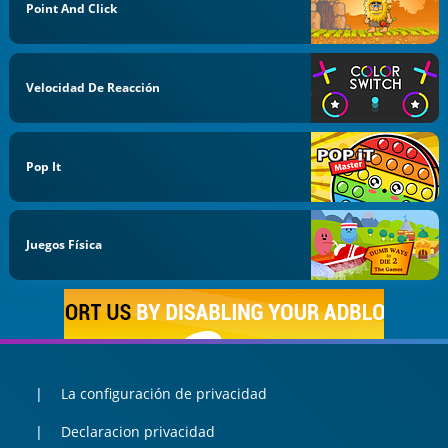
Point And Click
Velocidad De Reacción
Pop It
Juegos Física
La configuración de privacidad
Declaracion privacidad