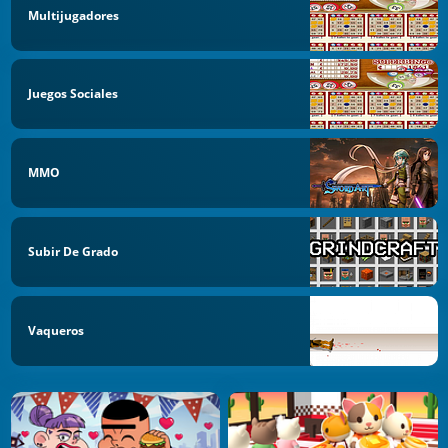
Multijugadores
Juegos Sociales
MMO
Subir De Grado
Vaqueros