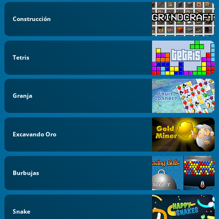
Construcción
Tetris
Granja
Excavando Oro
Burbujas
Snake