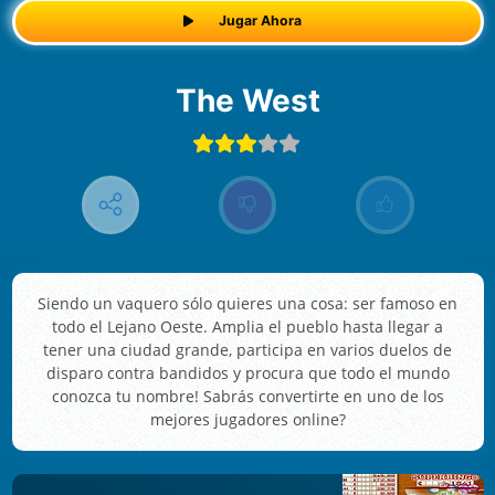
Jugar Ahora
The West
Siendo un vaquero sólo quieres una cosa: ser famoso en
todo el Lejano Oeste. Amplia el pueblo hasta llegar a
tener una ciudad grande, participa en varios duelos de
disparo contra bandidos y procura que todo el mundo
conozca tu nombre! Sabrás convertirte en uno de los
mejores jugadores online?