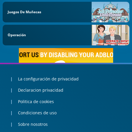
Juegos De Muñecas
Operación
La configuración de privacidad
Declaracion privacidad
Politica de cookies
Condiciones de uso
Sobre nosotros