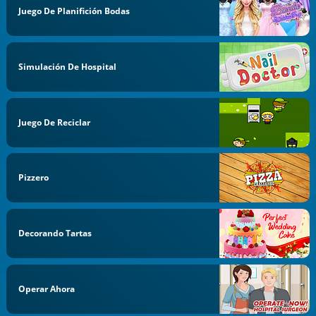
Juego De Planifición Bodas
Simulación De Hospital
Juego De Reciclar
Pizzero
Decorando Tartas
Operar Ahora