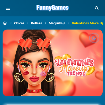
Chicas
Belleza
Maquillaje
Valentines Make Up