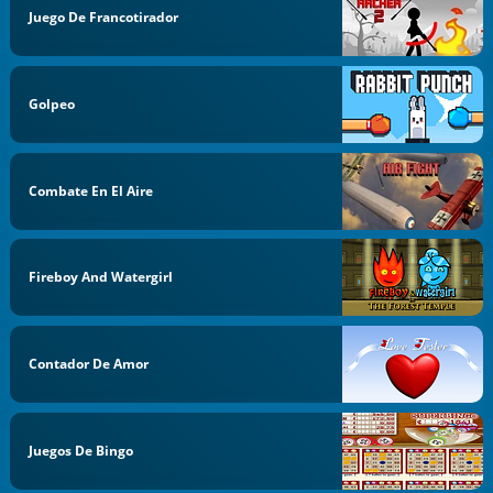
Juego De Francotirador
Golpeo
Combate En El Aire
Fireboy And Watergirl
Contador De Amor
Juegos De Bingo