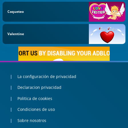
Coqueteo
Valentine
La configuración de privacidad
Declaracion privacidad
Politica de cookies
Condiciones de uso
Sobre nosotros