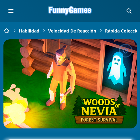
Habilidad
Velocidad De Reacción
Rápida Colecció