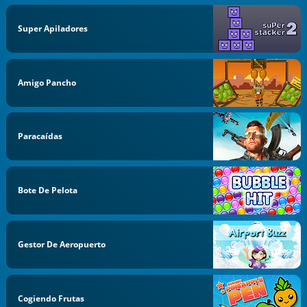
Super Apiladores
Amigo Pancho
Paracaídas
Bote De Pelota
Gestor De Aeropuerto
Cogiendo Frutas