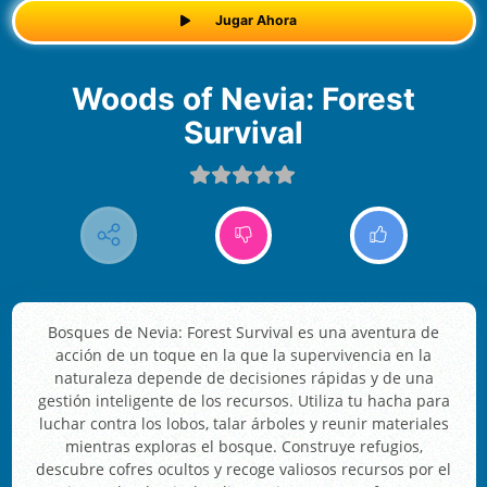
Jugar Ahora
Woods of Nevia: Forest
Survival
Bosques de Nevia: Forest Survival es una aventura de
acción de un toque en la que la supervivencia en la
naturaleza depende de decisiones rápidas y de una
gestión inteligente de los recursos. Utiliza tu hacha para
luchar contra los lobos, talar árboles y reunir materiales
mientras exploras el bosque. Construye refugios,
descubre cofres ocultos y recoge valiosos recursos por el