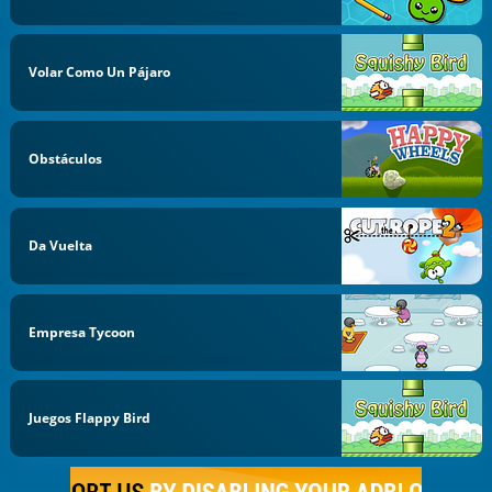
Volar Como Un Pájaro
Obstáculos
Da Vuelta
Empresa Tycoon
Juegos Flappy Bird