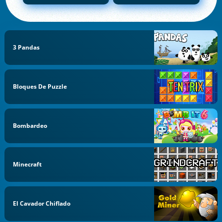
3 Pandas
Bloques De Puzzle
Bombardeo
Minecraft
El Cavador Chiflado