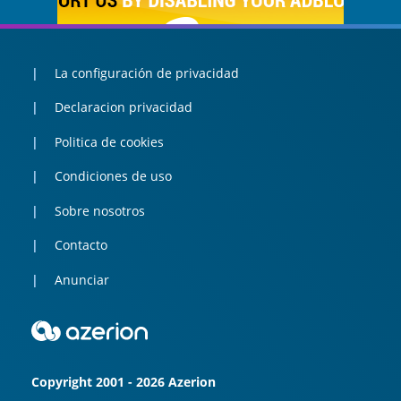
La configuración de privacidad
Declaracion privacidad
Politica de cookies
Condiciones de uso
Sobre nosotros
Contacto
Anunciar
Copyright 2001 - 2026 Azerion