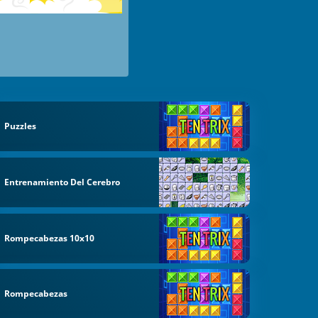
Puzzles
Entrenamiento Del Cerebro
Rompecabezas 10x10
Rompecabezas