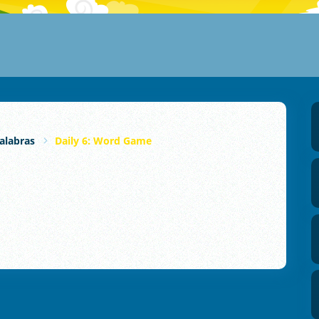
alabras
Daily 6: Word Game