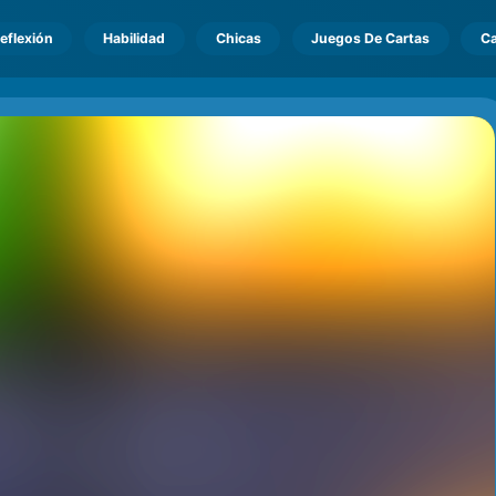
eflexión
Habilidad
Chicas
Juegos De Cartas
Ca