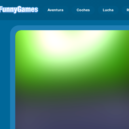
Aventura
Coches
Lucha
R