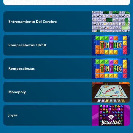
Entrenamiento Del Cerebro
Rompecabezas 10x10
Rompecabezas
Monopoly
Joyas