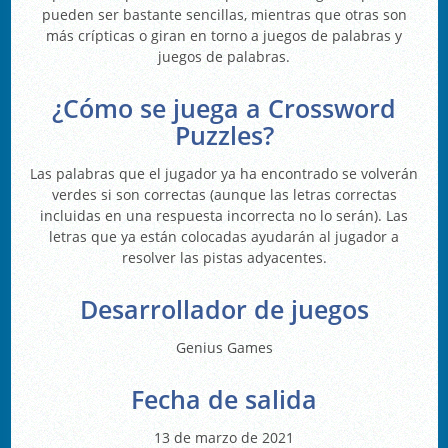
pueden ser bastante sencillas, mientras que otras son
más crípticas o giran en torno a juegos de palabras y
juegos de palabras.
¿Cómo se juega a Crossword
Puzzles?
Las palabras que el jugador ya ha encontrado se volverán
verdes si son correctas (aunque las letras correctas
incluidas en una respuesta incorrecta no lo serán). Las
letras que ya están colocadas ayudarán al jugador a
resolver las pistas adyacentes.
Desarrollador de juegos
Genius Games
Fecha de salida
13 de marzo de 2021