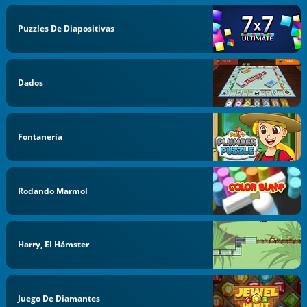
Puzzles De Diapositivas
Dados
Fontanería
Rodando Marmol
Harry, El Hámster
Juego De Diamantes