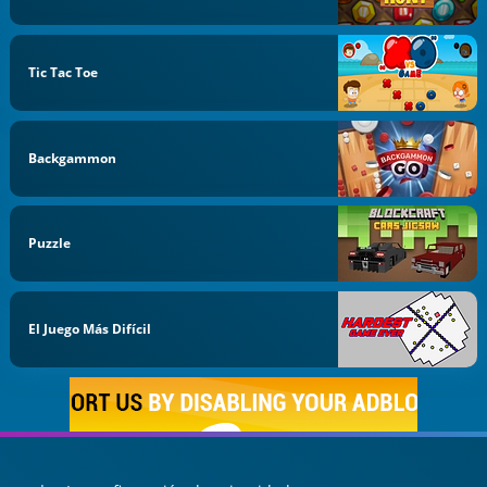
Tic Tac Toe
Backgammon
Puzzle
El Juego Más Difícil