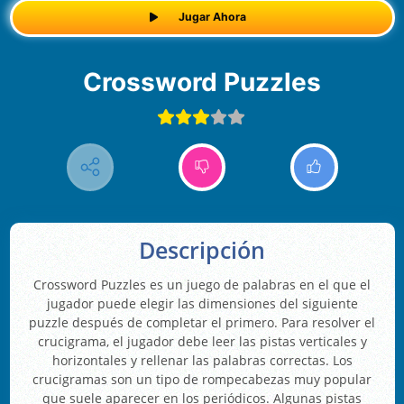
Jugar Ahora
Crossword Puzzles
Descripción
Crossword Puzzles es un juego de palabras en el que el
jugador puede elegir las dimensiones del siguiente
puzzle después de completar el primero. Para resolver el
crucigrama, el jugador debe leer las pistas verticales y
horizontales y rellenar las palabras correctas. Los
crucigramas son un tipo de rompecabezas muy popular
que suele aparecer en los periódicos. Algunas pistas