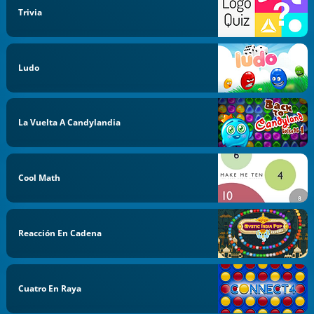
Trivia
Ludo
La Vuelta A Candylandia
Cool Math
Reacción En Cadena
Cuatro En Raya