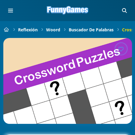
Reflexión
Woord
Buscador De Palabras
Cross