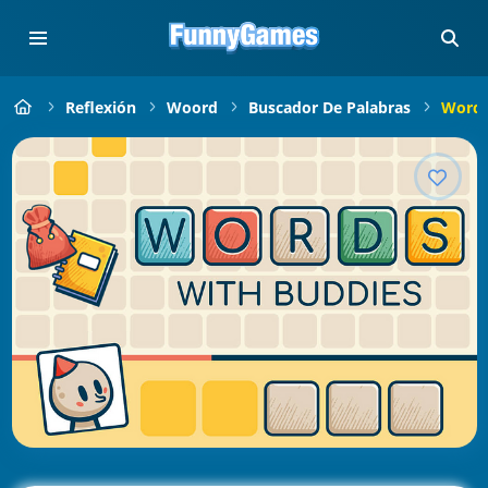
Reflexión
Woord
Buscador De Palabras
Words