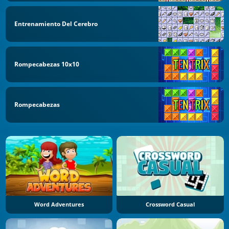
Entrenamiento Del Cerebro
Rompecabezas 10x10
Rompecabezas
Word Adventures
Crossword Casual