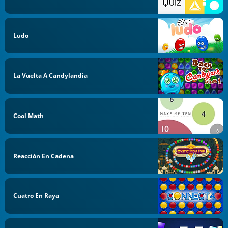
Ludo
La Vuelta A Candylandia
Cool Math
Reacción En Cadena
Cuatro En Raya