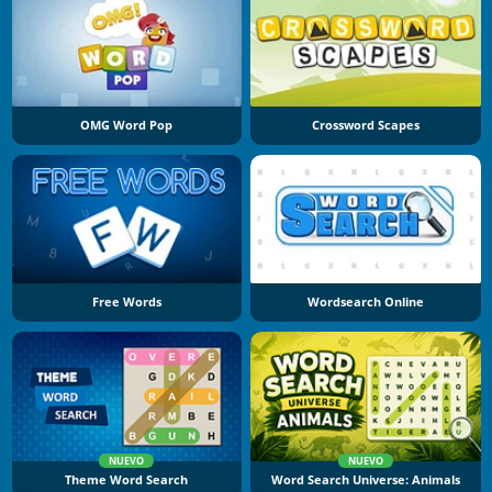
OMG Word Pop
Crossword Scapes
Free Words
Wordsearch Online
NUEVO
NUEVO
Theme Word Search
Word Search Universe: Animals