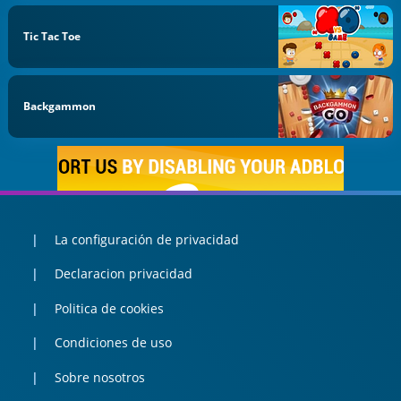
Tic Tac Toe
Backgammon
La configuración de privacidad
Declaracion privacidad
Politica de cookies
Condiciones de uso
Sobre nosotros