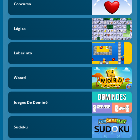
Concurso
Lógica
Laberinto
Woord
Juegos De Dominó
Sudoku