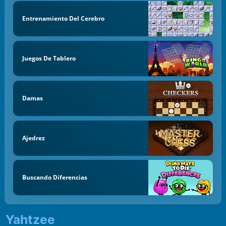
Entrenamiento Del Cerebro
Juegos De Tablero
Damas
Ajedrez
Buscando Diferencias
Yahtzee