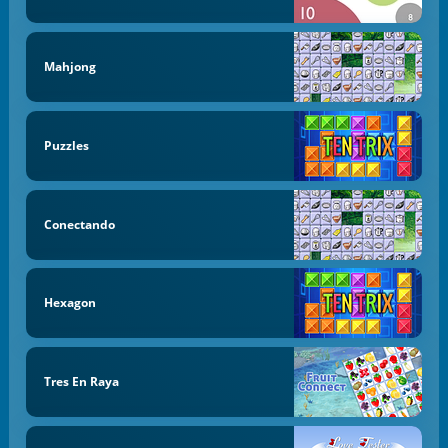
Mahjong
Puzzles
Conectando
Hexagon
Tres En Raya