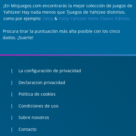
¡En Misjuegos.com encontrarás la mejor colección de juegos de
Yahtzee! Hay nada menos que 7juegos de Yahtzee distintos,
como por ejemplo:
Yatzy
&
Yatzy Yahtzee Yams Classic Edition
.
Procura tirar la puntuación más alta posible con los cinco
dados. ¡Suerte!
La configuración de privacidad
Declaracion privacidad
Politica de cookies
Condiciones de uso
Sobre nosotros
Contacto