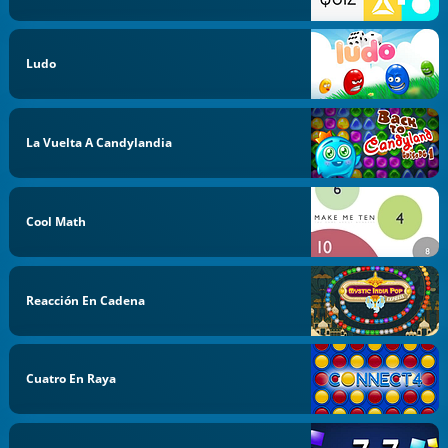
Ludo
La Vuelta A Candylandia
Cool Math
Reacción En Cadena
Cuatro En Raya