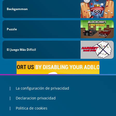
Backgammon
Puzzle
El Juego Más Difícil
La configuración de privacidad
Declaracion privacidad
Politica de cookies