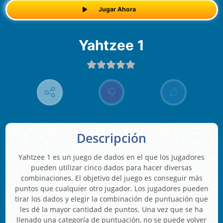
Jugar Ahora
Yahtzee 1
Descripción
Yahtzee 1 es un juego de dados en el que los jugadores
pueden utilizar cinco dados para hacer diversas
combinaciones. El objetivo del juego es conseguir más
puntos que cualquier otro jugador. Los jugadores pueden
tirar los dados y elegir la combinación de puntuación que
les dé la mayor cantidad de puntos. Una vez que se ha
llenado una categoría de puntuación, no se puede volver