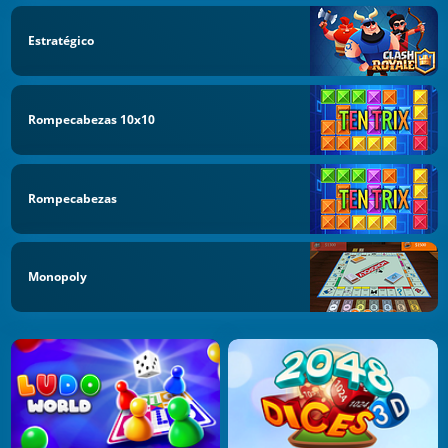
Estratégico
Rompecabezas 10x10
Rompecabezas
Monopoly