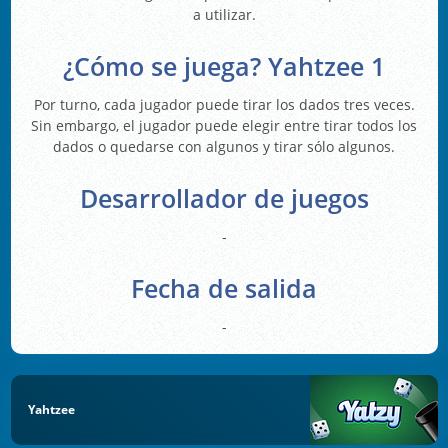
a utilizar.
¿Cómo se juega? Yahtzee 1
Por turno, cada jugador puede tirar los dados tres veces.
Sin embargo, el jugador puede elegir entre tirar todos los
dados o quedarse con algunos y tirar sólo algunos.
Desarrollador de juegos
-
Fecha de salida
-
Yahtzee