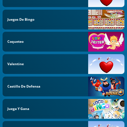
Juegos De Bingo
Coqueteo
Valentine
Castillo De Defensa
Juega Y Gana