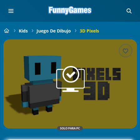
Kids
Juego De Dibujo
3D Pixels
SOLO PARA PC