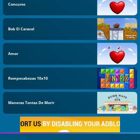
Concurso
Bob El Caracol
Amor
Rompecabezas 10x10
Maneras Tontas De Morir