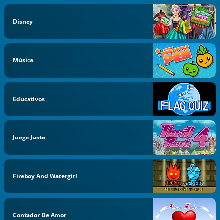
Disney
Música
Educativos
Juego Justo
Fireboy And Watergirl
Contador De Amor