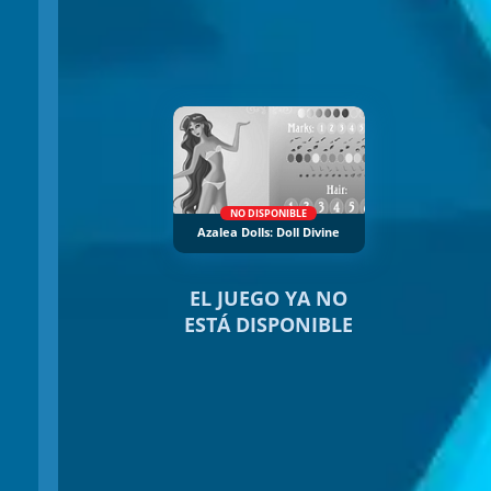
NO DISPONIBLE
Azalea Dolls: Doll Divine
EL JUEGO YA NO
ESTÁ DISPONIBLE