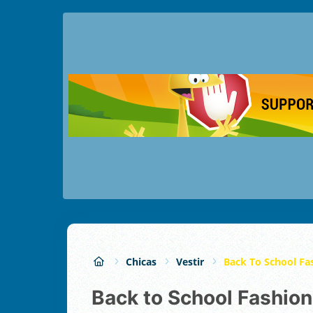
Chicas
Vestir
Back To School Fa
Back to School Fashion