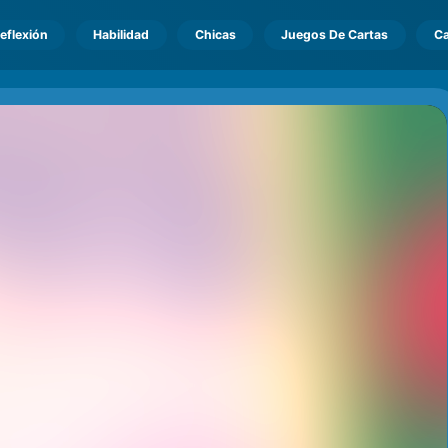
eflexión
Habilidad
Chicas
Juegos De Cartas
Ca