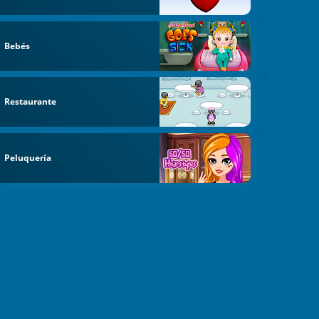
Bebés
Restaurante
Peluquería