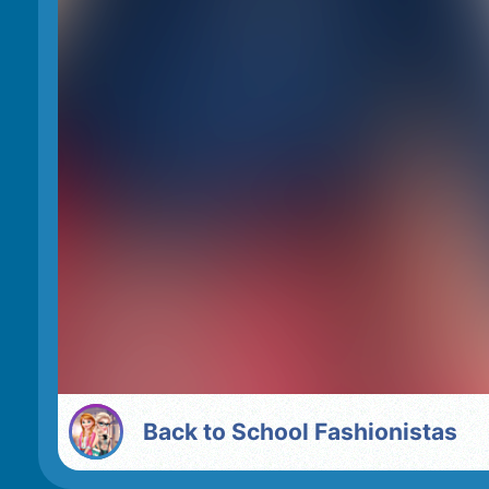
Back to School Fashionistas