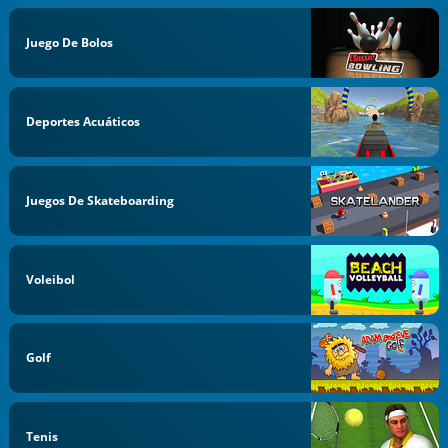
Juego De Bolos
Deportes Acuáticos
Juegos De Skateboarding
Voleibol
Golf
Tenis