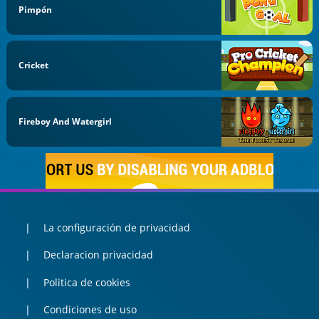
Pimpón
Cricket
Fireboy And Watergirl
La configuración de privacidad
Declaracion privacidad
Politica de cookies
Condiciones de uso