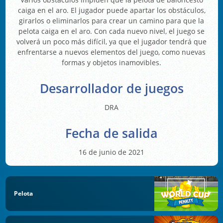
caiga en el aro. El jugador puede apartar los obstáculos,
girarlos o eliminarlos para crear un camino para que la
pelota caiga en el aro. Con cada nuevo nivel, el juego se
volverá un poco más difícil, ya que el jugador tendrá que
enfrentarse a nuevos elementos del juego, como nuevas
formas y objetos inamovibles.
Desarrollador de juegos
DRA
Fecha de salida
16 de junio de 2021
Pelota