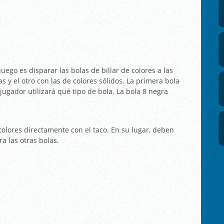
 juego es disparar las bolas de billar de colores a las
s y el otro con las de colores sólidos. La primera bola
ugador utilizará qué tipo de bola. La bola 8 negra
olores directamente con el taco. En su lugar, deben
ra las otras bolas.