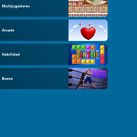
Multijugadores
Arcade
Habilidad
Boxeo