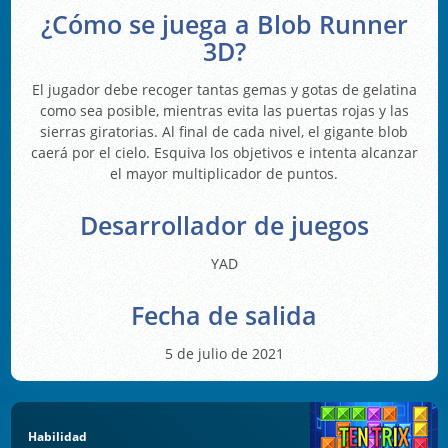
¿Cómo se juega a Blob Runner
3D?
El jugador debe recoger tantas gemas y gotas de gelatina
como sea posible, mientras evita las puertas rojas y las
sierras giratorias. Al final de cada nivel, el gigante blob
caerá por el cielo. Esquiva los objetivos e intenta alcanzar
el mayor multiplicador de puntos.
Desarrollador de juegos
YAD
Fecha de salida
5 de julio de 2021
Habilidad