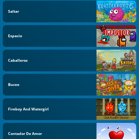
Saltar
Espacio
Caballeros
Buceo
Fireboy And Watergirl
Contador De Amor