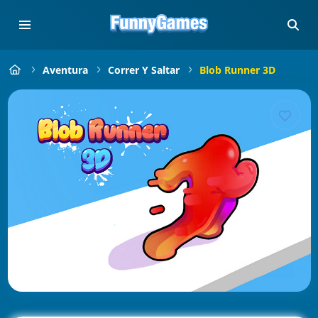
Aventura
Correr Y Saltar
Blob Runner 3D