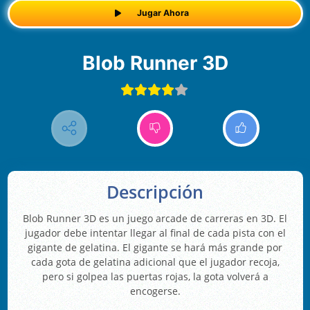
Jugar Ahora
Blob Runner 3D
Descripción
Blob Runner 3D es un juego arcade de carreras en 3D. El
jugador debe intentar llegar al final de cada pista con el
gigante de gelatina. El gigante se hará más grande por
cada gota de gelatina adicional que el jugador recoja,
pero si golpea las puertas rojas, la gota volverá a
encogerse.