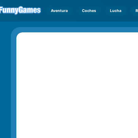
Aventura
Coches
Lucha
R