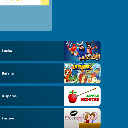
Lucha
Batalla
Disparos
Furtivo