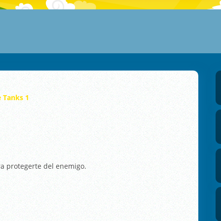
 Tanks 1
ra protegerte del enemigo.