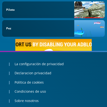
Piloto
Pez
La configuración de privacidad
Declaracion privacidad
Politica de cookies
Condiciones de uso
Sobre nosotros