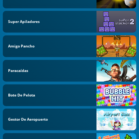
Super Apiladores
Amigo Pancho
Paracaídas
Bote De Pelota
Gestor De Aeropuerto