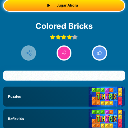
Jugar Ahora
Colored Bricks
Puzzles
Reflexión