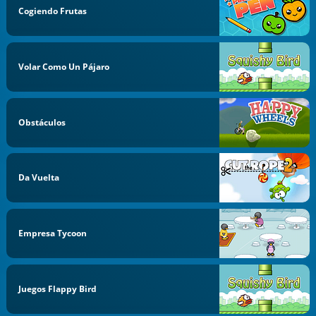
Cogiendo Frutas
Volar Como Un Pájaro
Obstáculos
Da Vuelta
Empresa Tycoon
Juegos Flappy Bird