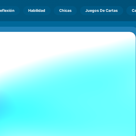
eflexión
Habilidad
Chicas
Juegos De Cartas
Ca