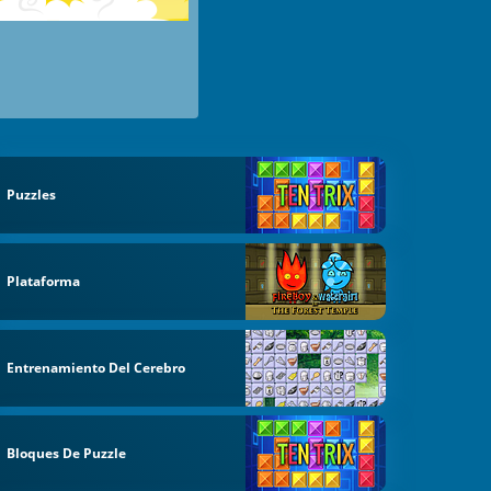
Puzzles
Plataforma
Entrenamiento Del Cerebro
Bloques De Puzzle