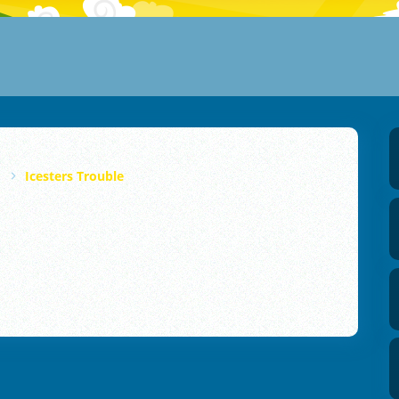
Icesters Trouble