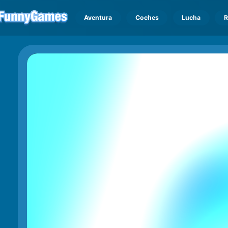
Aventura
Coches
Lucha
R