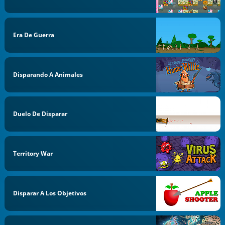
Era De Guerra
Disparando A Animales
Duelo De Disparar
Territory War
Disparar A Los Objetivos