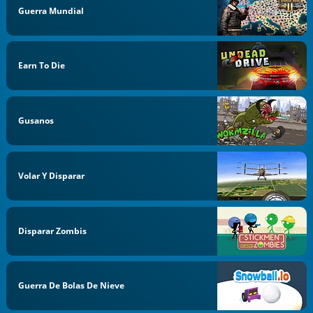
Guerra Mundial
Earn To Die
Gusanos
Volar Y Disparar
Disparar Zombis
Guerra De Bolas De Nieve