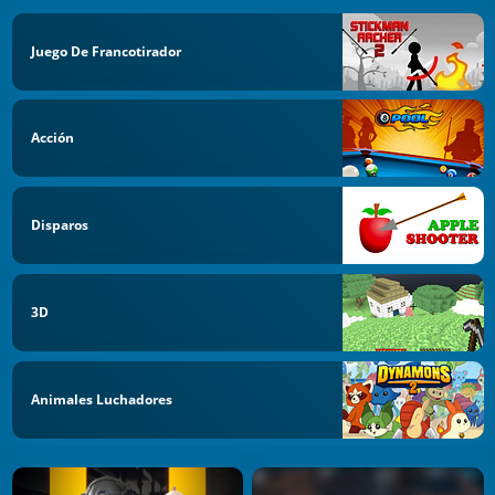
Juego De Francotirador
Acción
Disparos
3D
Animales Luchadores