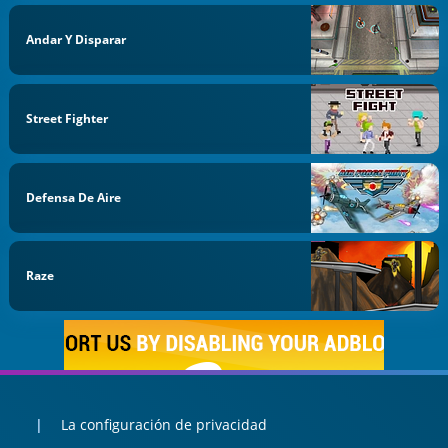
Andar Y Disparar
Street Fighter
Defensa De Aire
Raze
La configuración de privacidad