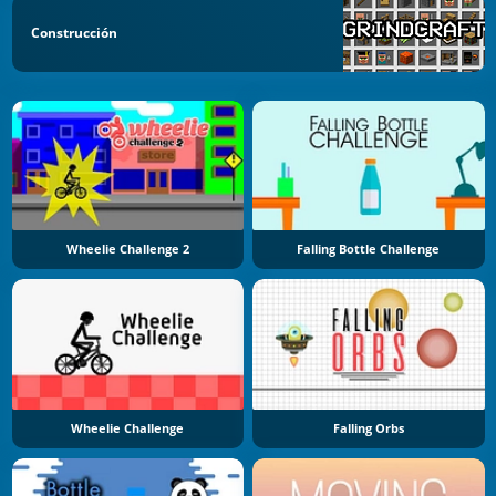
Construcción
Wheelie Challenge 2
Falling Bottle Challenge
Wheelie Challenge
Falling Orbs