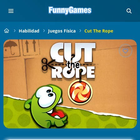
Habilidad
Juegos Física
Cut The Rope