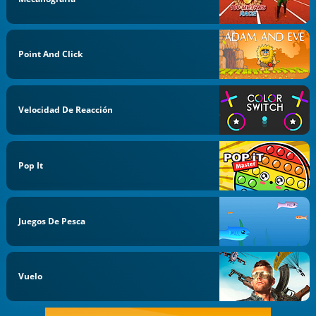
Point And Click
Velocidad De Reacción
Pop It
Juegos De Pesca
Vuelo