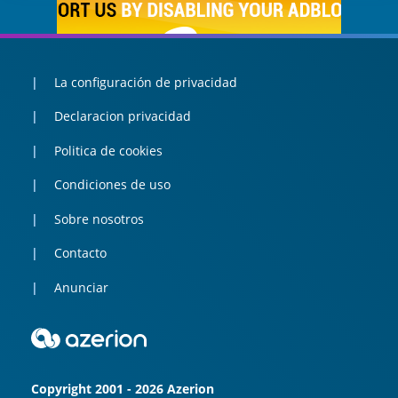
La configuración de privacidad
Declaracion privacidad
Politica de cookies
Condiciones de uso
Sobre nosotros
Contacto
Anunciar
Copyright 2001 - 2026 Azerion