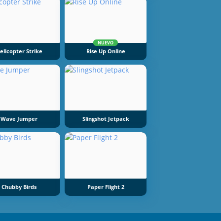
NUEVO
elicopter Strike
Rise Up Online
Wave Jumper
Slingshot Jetpack
Chubby Birds
Paper Flight 2