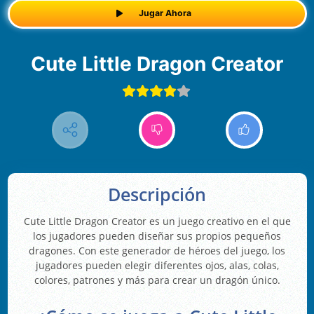
Jugar Ahora
Cute Little Dragon Creator
Descripción
Cute Little Dragon Creator es un juego creativo en el que
los jugadores pueden diseñar sus propios pequeños
dragones. Con este generador de héroes del juego, los
jugadores pueden elegir diferentes ojos, alas, colas,
colores, patrones y más para crear un dragón único.