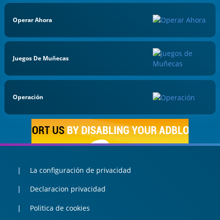
Operar Ahora
Juegos De Muñecas
Operación
La configuración de privacidad
Declaracion privacidad
Politica de cookies