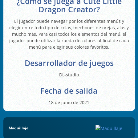
¿Cómo se juega a Cute Little
Dragon Creator?
El jugador puede navegar por los diferentes menús y
elegir entre todo tipo de colas, mechones de orejas, alas y
mucho más. Para casi todos los elementos del menú, el
jugador puede utilizar la rueda de colores al final de cada
menú para elegir sus colores favoritos.
Desarrollador de juegos
DL-studio
Fecha de salida
18 de junio de 2021
Maquillaje