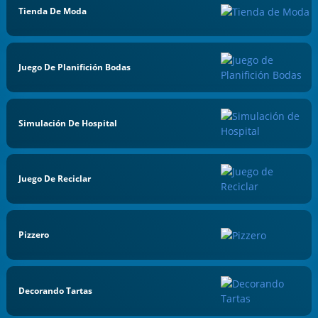
Tienda De Moda
Juego De Planifición Bodas
Simulación De Hospital
Juego De Reciclar
Pizzero
Decorando Tartas