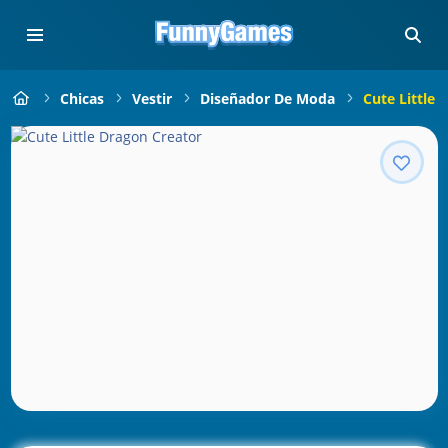
Chicas
Vestir
Diseñador De Moda
Cute Little 