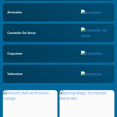
Animales
Contador De Amor
Coqueteo
Valentine