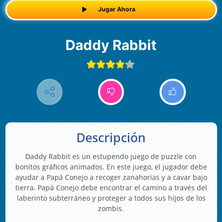
Jugar Ahora
Daddy Rabbit
Descripción
Daddy Rabbit es un estupendo juego de puzzle con
bonitos gráficos animados. En este juego, el jugador debe
ayudar a Papá Conejo a recoger zanahorias y a cavar bajo
tierra. Papá Conejo debe encontrar el camino a través del
laberinto subterráneo y proteger a todos sus hijos de los
zombis.