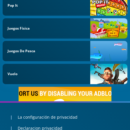
Pop It
Juegos Física
Juegos De Pesca
Vuelo
La configuración de privacidad
Declaracion privacidad