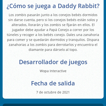
¿Cómo se juega a Daddy Rabbit?
Los zombis pasarán junto a los conejos bebés dormidos
sin darse cuenta, pero si los conejos bebés están solos y
alterados, llorarán y los zombis se fijarán en ellos. El
jugador debe ayudar a Papá Conejo a correr por los
túneles y recoger a los bebés conejo. Dales una zanahoria
para comer y se quedarán dormidos y tranquilos. Dispara
zanahorias a los zombis para derrotarlos y encuentra el
diamante para dárselo al topo.
Desarrollador de juegos
Wopa Interactive
Fecha de salida
7 de octubre de 2021