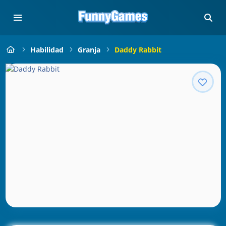
Habilidad
Granja
Daddy Rabbit