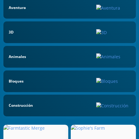
Aventura
3D
Animales
Bloques
Construcción