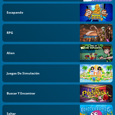
Escapando
RPG
Alien
Juegos De Simulación
Buscar Y Encontrar
Saltar