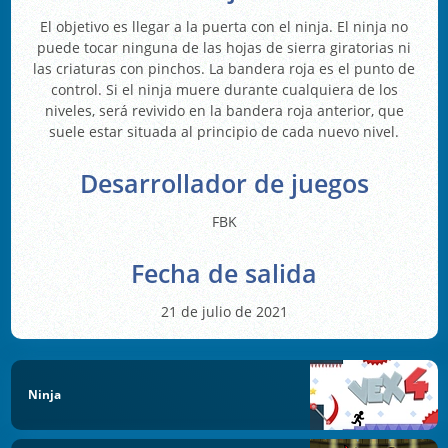
El objetivo es llegar a la puerta con el ninja. El ninja no
puede tocar ninguna de las hojas de sierra giratorias ni
las criaturas con pinchos. La bandera roja es el punto de
control. Si el ninja muere durante cualquiera de los
niveles, será revivido en la bandera roja anterior, que
suele estar situada al principio de cada nuevo nivel.
Desarrollador de juegos
FBK
Fecha de salida
21 de julio de 2021
Ninja