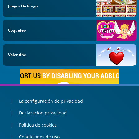
Juegos De Bingo
Coqueteo
Valentine
La configuración de privacidad
Declaracion privacidad
Politica de cookies
Condiciones de uso