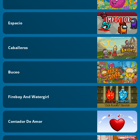
Espacio
Caballeros
Buceo
Fireboy And Watergirl
Contador De Amor