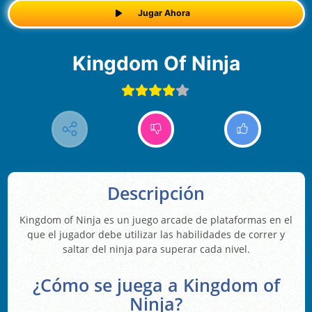
Jugar Ahora
Kingdom Of Ninja
Descripción
Kingdom of Ninja es un juego arcade de plataformas en el
que el jugador debe utilizar las habilidades de correr y
saltar del ninja para superar cada nivel.
¿Cómo se juega a Kingdom of
Ninja?