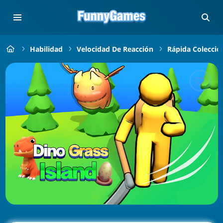
Habilidad
Velocidad De Reacción
Rápida Colecció