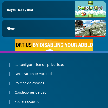
Juegos Flappy Bird
Piloto
La configuración de privacidad
Declaracion privacidad
Politica de cookies
Condiciones de uso
Sobre nosotros