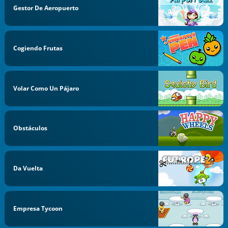
Gestor De Aeropuerto
Cogiendo Frutas
Volar Como Un Pájaro
Obstáculos
Da Vuelta
Empresa Tycoon