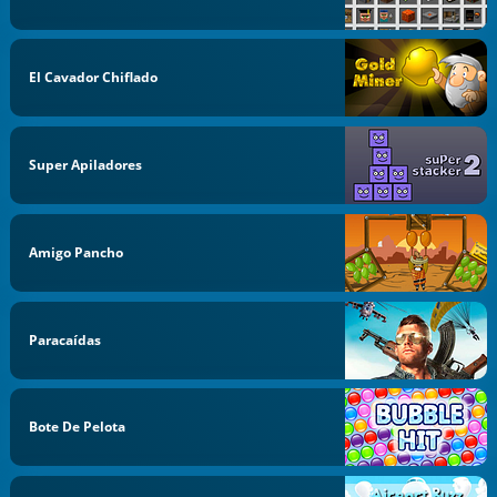
El Cavador Chiflado
Super Apiladores
Amigo Pancho
Paracaídas
Bote De Pelota