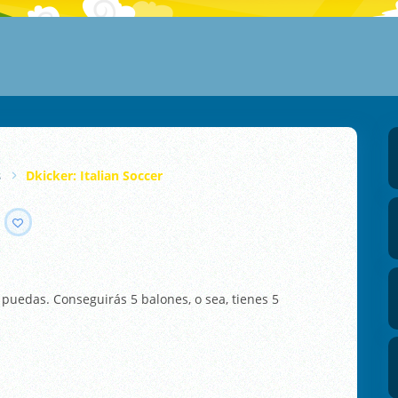
s
Dkicker: Italian Soccer
 puedas. Conseguirás 5 balones, o sea, tienes 5