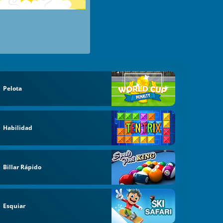
Pelota
Habilidad
Billar Rápido
Esquiar