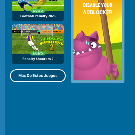
NUEVO
Football Penalty 2026
NUEVO
Penalty Shooters 2
Más De Estos Juegos