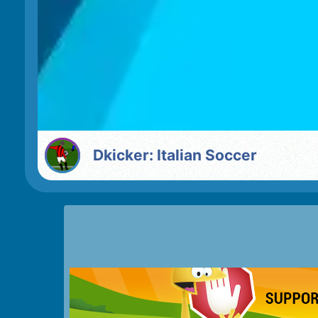
Dkicker: Italian Soccer