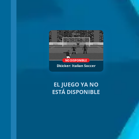
NO DISPONIBLE
Dkicker: Italian Soccer
EL JUEGO YA NO
ESTÁ DISPONIBLE